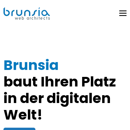
Brunsia
baut Ihren Platz
in der digitalen
Welt!