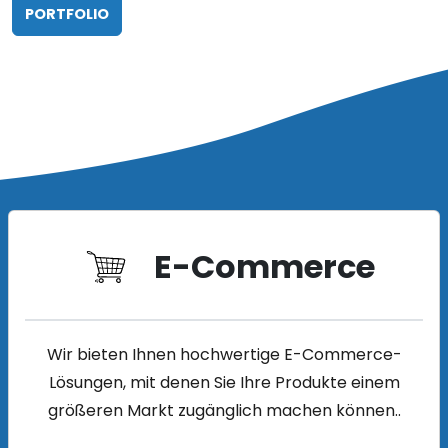
PORTFOLIO
E-Commerce
Wir bieten Ihnen hochwertige E-Commerce-
Lösungen, mit denen Sie Ihre Produkte einem
größeren Markt zugänglich machen können..