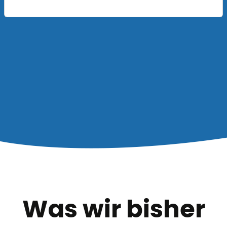
Was wir bisher