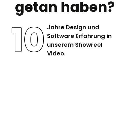
getan haben?
10
Jahre Design und
Software Erfahrung in
unserem Showreel
Video.