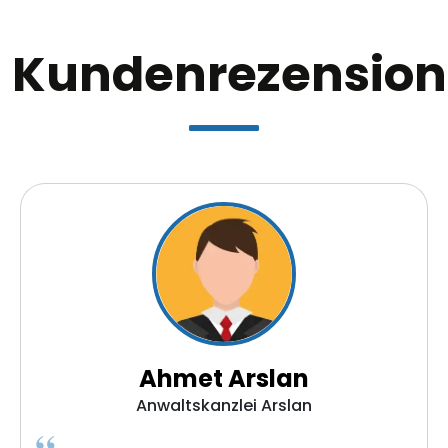
Kundenrezensio
Ahmet Arslan
Anwaltskanzlei Arslan