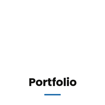
Portfolio