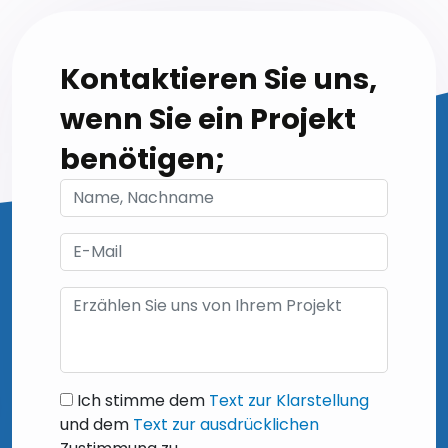
Kontaktieren Sie uns,
wenn Sie ein Projekt
benötigen;
Ich stimme dem
Text zur Klarstellung
und dem
Text zur ausdrücklichen