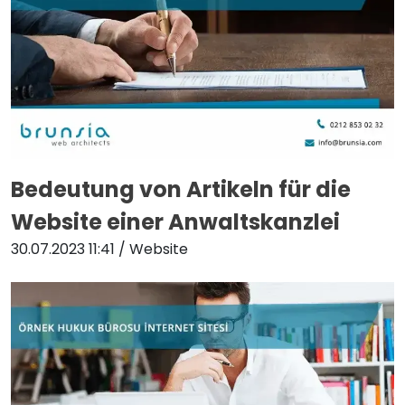
Bedeutung von Artikeln für die
Website einer Anwaltskanzlei
30.07.2023 11:41
/ Website