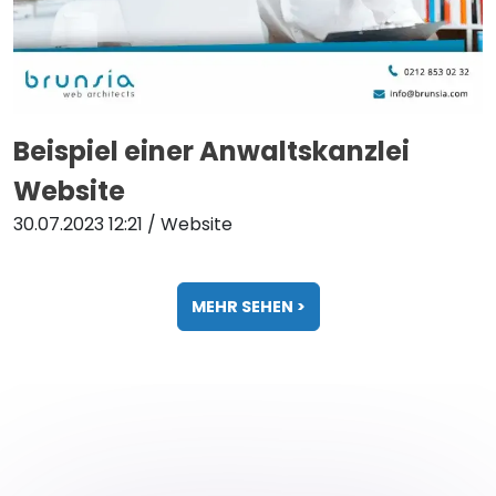
Beispiel einer Anwaltskanzlei
Website
30.07.2023 12:21
/ Website
MEHR SEHEN >