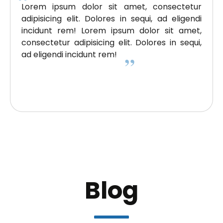
Lorem ipsum dolor sit amet, consectetur
adipisicing elit. Dolores in sequi, ad eligendi
incidunt rem! Lorem ipsum dolor sit amet,
consectetur adipisicing elit. Dolores in sequi,
ad eligendi incidunt rem!
Blog