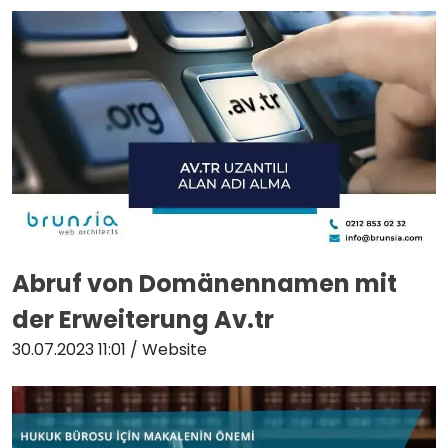
Abruf von Domänennamen mit
der Erweiterung Av.tr
30.07.2023 11:01
/ Website