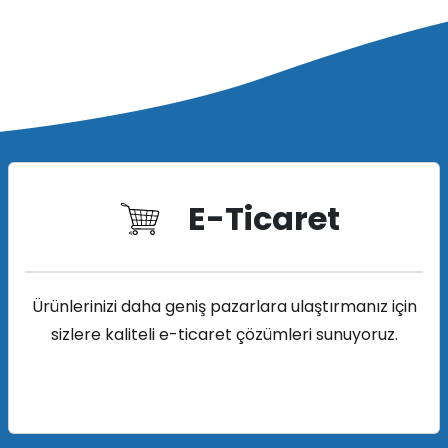
E-Ticaret
Ürünlerinizi daha geniş pazarlara ulaştırmanız için
sizlere kaliteli e-ticaret çözümleri sunuyoruz.