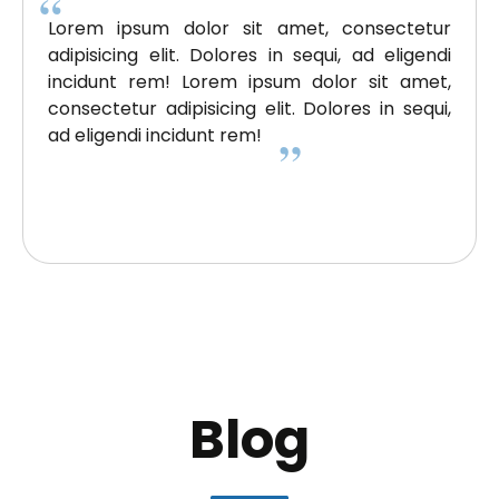
Lorem ipsum dolor sit amet, consectetur
adipisicing elit. Dolores in sequi, ad eligendi
incidunt rem! Lorem ipsum dolor sit amet,
consectetur adipisicing elit. Dolores in sequi,
ad eligendi incidunt rem!
Blog