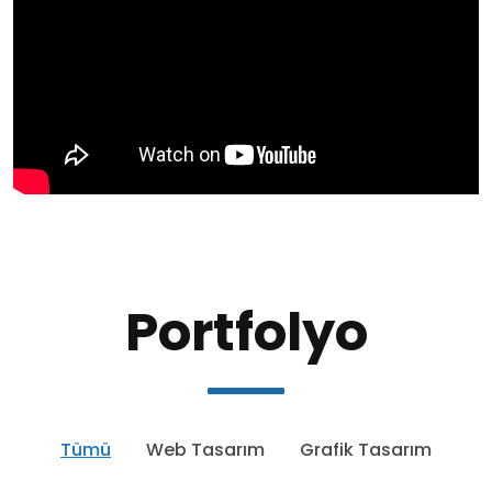
Portfolyo
Tümü
Web Tasarım
Grafik Tasarım