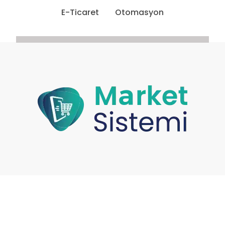
E-Ticaret
Otomasyon