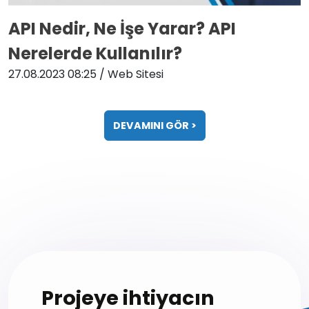
API Nedir, Ne İşe Yarar? API
Nerelerde Kullanılır?
27.08.2023 08:25
/ Web Sitesi
DEVAMINI GÖR >
Projeye ihtiyacın