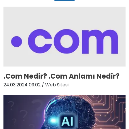
.Com Nedir? .Com Anlamı Nedir?
24.03.2024 09:02
/ Web Sitesi