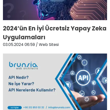
2024’ün En İyi Ücretsiz Yapay Zeka
Uygulamaları
03.05.2024 06:59
/ Web Sitesi