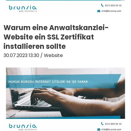
Warum eine Anwaltskanzlei-
Website ein SSL Zertifikat
installieren sollte
30.07.2023 13:30
/ Website