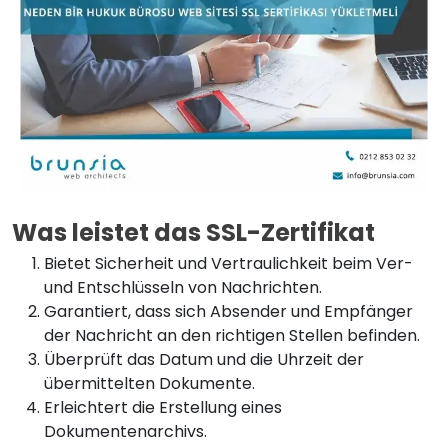
Was leistet das SSL-Zertifikat
Bietet Sicherheit und Vertraulichkeit beim Ver-
und Entschlüsseln von Nachrichten.
Garantiert, dass sich Absender und Empfänger
der Nachricht an den richtigen Stellen befinden.
Überprüft das Datum und die Uhrzeit der
übermittelten Dokumente.
Erleichtert die Erstellung eines
Dokumentenarchivs.