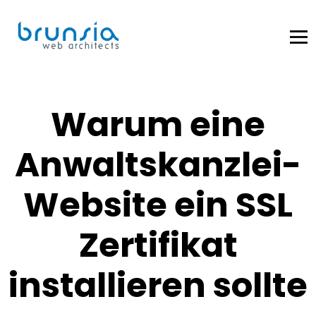
Warum eine
Anwaltskanzlei-
Website ein SSL
Zertifikat
installieren sollte