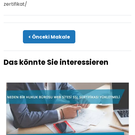
zertifikat/
< Önceki Makale
Das könnte Sie interessieren