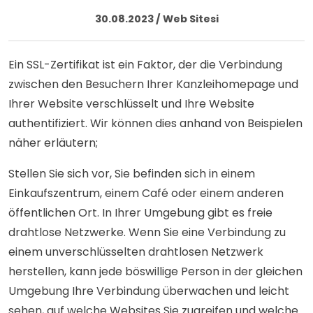
30.08.2023 / Web Sitesi
Ein SSL-Zertifikat ist ein Faktor, der die Verbindung
zwischen den Besuchern Ihrer Kanzleihomepage und
Ihrer Website verschlüsselt und Ihre Website
authentifiziert. Wir können dies anhand von Beispielen
näher erläutern;
Stellen Sie sich vor, Sie befinden sich in einem
Einkaufszentrum, einem Café oder einem anderen
öffentlichen Ort. In Ihrer Umgebung gibt es freie
drahtlose Netzwerke. Wenn Sie eine Verbindung zu
einem unverschlüsselten drahtlosen Netzwerk
herstellen, kann jede böswillige Person in der gleichen
Umgebung Ihre Verbindung überwachen und leicht
sehen, auf welche Websites Sie zugreifen und welche