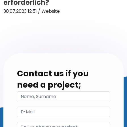
erforderlich?
30.07.2023 12:51
/ Website
Contact us if you
need a project;