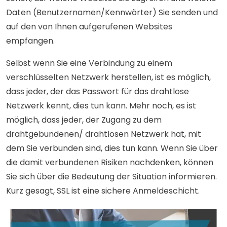
Daten (Benutzernamen/Kennwörter) Sie senden und
auf den von Ihnen aufgerufenen Websites
empfangen.
Selbst wenn Sie eine Verbindung zu einem
verschlüsselten Netzwerk herstellen, ist es möglich,
dass jeder, der das Passwort für das drahtlose
Netzwerk kennt, dies tun kann. Mehr noch, es ist
möglich, dass jeder, der Zugang zu dem
drahtgebundenen/ drahtlosen Netzwerk hat, mit
dem Sie verbunden sind, dies tun kann. Wenn Sie über
die damit verbundenen Risiken nachdenken, können
Sie sich über die Bedeutung der Situation informieren.
Kurz gesagt, SSL ist eine sichere Anmeldeschicht.