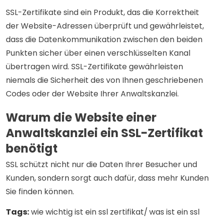
SSL-Zertifikate sind ein Produkt, das die Korrektheit
der Website-Adressen überprüft und gewährleistet,
dass die Datenkommunikation zwischen den beiden
Punkten sicher über einen verschlüsselten Kanal
übertragen wird. SSL-Zertifikate gewährleisten
niemals die Sicherheit des von Ihnen geschriebenen
Codes oder der Website Ihrer Anwaltskanzlei.
Warum die Website einer
Anwaltskanzlei ein SSL-Zertifikat
benötigt
SSL schützt nicht nur die Daten Ihrer Besucher und
Kunden, sondern sorgt auch dafür, dass mehr Kunden
Sie finden können.
Tags:
wie wichtig ist ein ssl zertifikat/
was ist ein ssl