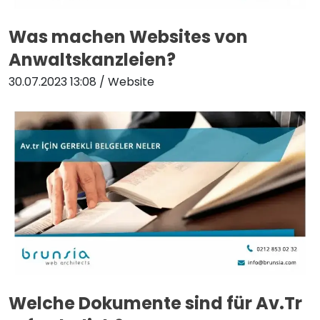
Was machen Websites von
Anwaltskanzleien?
30.07.2023 13:08
/ Website
Welche Dokumente sind für Av.Tr