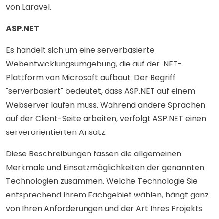
von Laravel.
ASP.NET
Es handelt sich um eine serverbasierte
Webentwicklungsumgebung, die auf der .NET-
Plattform von Microsoft aufbaut. Der Begriff
"serverbasiert" bedeutet, dass ASP.NET auf einem
Webserver laufen muss. Während andere Sprachen
auf der Client-Seite arbeiten, verfolgt ASP.NET einen
serverorientierten Ansatz.
Diese Beschreibungen fassen die allgemeinen
Merkmale und Einsatzmöglichkeiten der genannten
Technologien zusammen. Welche Technologie Sie
entsprechend Ihrem Fachgebiet wählen, hängt ganz
von Ihren Anforderungen und der Art Ihres Projekts