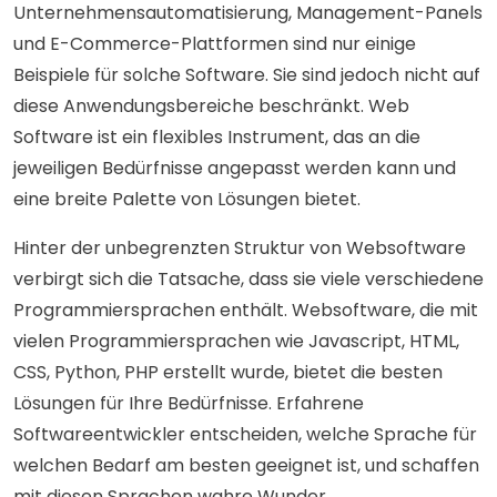
Unternehmensautomatisierung, Management-Panels
und E-Commerce-Plattformen sind nur einige
Beispiele für solche Software. Sie sind jedoch nicht auf
diese Anwendungsbereiche beschränkt. Web
Software ist ein flexibles Instrument, das an die
jeweiligen Bedürfnisse angepasst werden kann und
eine breite Palette von Lösungen bietet.
Hinter der unbegrenzten Struktur von Websoftware
verbirgt sich die Tatsache, dass sie viele verschiedene
Programmiersprachen enthält. Websoftware, die mit
vielen Programmiersprachen wie Javascript, HTML,
CSS, Python, PHP erstellt wurde, bietet die besten
Lösungen für Ihre Bedürfnisse. Erfahrene
Softwareentwickler entscheiden, welche Sprache für
welchen Bedarf am besten geeignet ist, und schaffen
mit diesen Sprachen wahre Wunder.