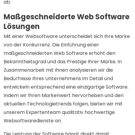
ab.
Maßgeschneiderte Web Software
Lösungen
Mit einer Websoftware unterscheidet sich Ihre Marke
von der Konkurrenz. Die Einführung einer
maßgeschneiderten Web Software erhöht den
Bekanntheitsgrad und das Prestige Ihrer Marke. In
Zusammenarbeit mit Ihnen analysieren wir die
Bedürfnisse Ihres Unternehmens im Detail und
entwickeln entsprechend eine einzigartige Software.
Indem wir Ihren Markenwert hervorheben und den
aktuellen Technologietrends folgen, bieten wir mit
unserem Expertenteam qualitativ hochwertige
Websoftwaredienste an.
Die Leistung der Software hängt direkt damit