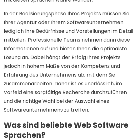
In der Realisierungsphase Ihres Projekts müssen Sie
Ihrer Agentur oder Ihrem Softwareunternehmen
lediglich Ihre Bedürfnisse und Vorstellungen im Detail
mitteilen. Professionelle Teams nehmen dann diese
Informationen auf und bieten Ihnen die optimalste
Lösung an. Dabei hängt der Erfolg Ihres Projekts
jedoch in hohem Maße von der Kompetenz und
Erfahrung des Unternehmens ab, mit dem Sie
zusammenarbeiten. Daher ist es unerlässlich, im
Vorfeld eine sorgfältige Recherche durchzuführen
und die richtige Wahl bei der Auswahl eines
Softwareunternehmens zu treffen.
Was sind beliebte Web Software
Sprachen?