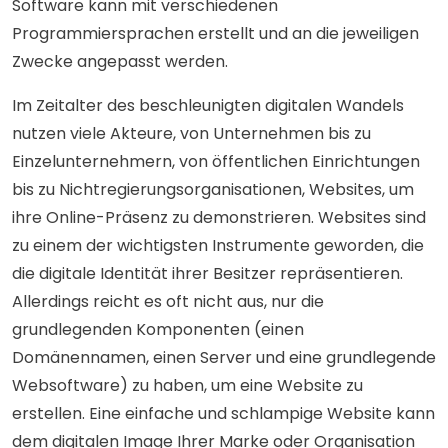
Software kann mit verschiedenen
Programmiersprachen erstellt und an die jeweiligen
Zwecke angepasst werden.
Im Zeitalter des beschleunigten digitalen Wandels
nutzen viele Akteure, von Unternehmen bis zu
Einzelunternehmern, von öffentlichen Einrichtungen
bis zu Nichtregierungsorganisationen, Websites, um
ihre Online-Präsenz zu demonstrieren. Websites sind
zu einem der wichtigsten Instrumente geworden, die
die digitale Identität ihrer Besitzer repräsentieren.
Allerdings reicht es oft nicht aus, nur die
grundlegenden Komponenten (einen
Domänennamen, einen Server und eine grundlegende
Websoftware) zu haben, um eine Website zu
erstellen. Eine einfache und schlampige Website kann
dem digitalen Image Ihrer Marke oder Organisation