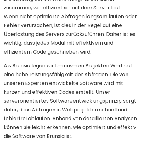
zusammen, wie effizient sie auf dem Server läuft.
Wenn nicht optimierte Abfragen langsam laufen oder
Fehler verursachen, ist dies in der Regel auf eine
Überlastung des Servers zurückzuführen. Daher ist es
wichtig, dass jedes Modul mit effektivem und
effizientem Code geschrieben wird.
Als Brunsia legen wir bei unseren Projekten Wert auf
eine hohe Leistungsfähigkeit der Abfragen. Die von
unseren Experten entwickelte Software wird mit
kurzen und effektiven Codes erstellt. Unser
serverorientiertes Softwareentwicklungsprinzip sorgt
dafür, dass Abfragen in Webprojekten schnell und
fehlerfrei ablaufen. Anhand von detaillierten Analysen
können Sie leicht erkennen, wie optimiert und effektiv
die Software von Brunsia ist.