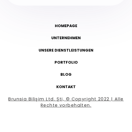
HOMEPAGE
UNTERNEHMEN
UNSERE DIENSTLEISTUNGEN
PORTFOLIO
BLOG
KONTAKT
Brunsia Bilişim Ltd. Şti, © Copyright 2022 | Alle
Rechte vorbehalten.