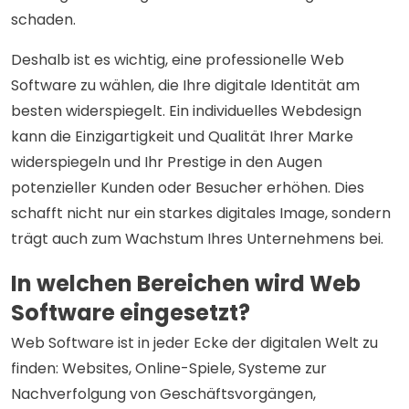
schaden.
Deshalb ist es wichtig, eine professionelle Web
Software zu wählen, die Ihre digitale Identität am
besten widerspiegelt. Ein individuelles Webdesign
kann die Einzigartigkeit und Qualität Ihrer Marke
widerspiegeln und Ihr Prestige in den Augen
potenzieller Kunden oder Besucher erhöhen. Dies
schafft nicht nur ein starkes digitales Image, sondern
trägt auch zum Wachstum Ihres Unternehmens bei.
In welchen Bereichen wird Web
Software eingesetzt?
Web Software ist in jeder Ecke der digitalen Welt zu
finden: Websites, Online-Spiele, Systeme zur
Nachverfolgung von Geschäftsvorgängen,