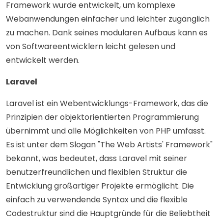
Framework wurde entwickelt, um komplexe
Webanwendungen einfacher und leichter zugänglich
zu machen. Dank seines modularen Aufbaus kann es
von Softwareentwicklern leicht gelesen und
entwickelt werden.
Laravel
Laravel ist ein Webentwicklungs-Framework, das die
Prinzipien der objektorientierten Programmierung
übernimmt und alle Möglichkeiten von PHP umfasst.
Es ist unter dem Slogan "The Web Artists' Framework"
bekannt, was bedeutet, dass Laravel mit seiner
benutzerfreundlichen und flexiblen Struktur die
Entwicklung großartiger Projekte ermöglicht. Die
einfach zu verwendende Syntax und die flexible
Codestruktur sind die Hauptgründe für die Beliebtheit