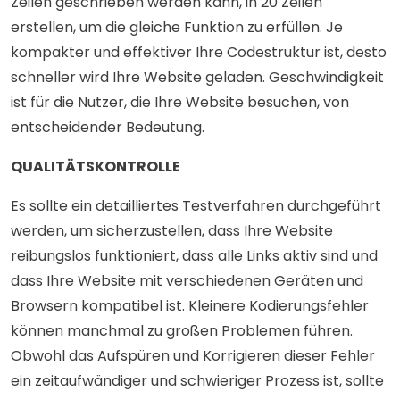
Zeilen geschrieben werden kann, in 20 Zeilen
erstellen, um die gleiche Funktion zu erfüllen. Je
kompakter und effektiver Ihre Codestruktur ist, desto
schneller wird Ihre Website geladen. Geschwindigkeit
ist für die Nutzer, die Ihre Website besuchen, von
entscheidender Bedeutung.
QUALITÄTSKONTROLLE
Es sollte ein detailliertes Testverfahren durchgeführt
werden, um sicherzustellen, dass Ihre Website
reibungslos funktioniert, dass alle Links aktiv sind und
dass Ihre Website mit verschiedenen Geräten und
Browsern kompatibel ist. Kleinere Kodierungsfehler
können manchmal zu großen Problemen führen.
Obwohl das Aufspüren und Korrigieren dieser Fehler
ein zeitaufwändiger und schwieriger Prozess ist, sollte