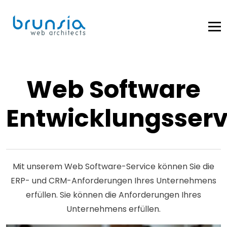
Web Software
Entwicklungsserv
Mit unserem Web Software-Service können Sie die
ERP- und CRM-Anforderungen Ihres Unternehmens
erfüllen. Sie können die Anforderungen Ihres
Unternehmens erfüllen.