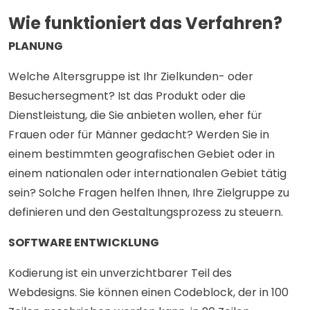
Wie funktioniert das Verfahren?
PLANUNG
Welche Altersgruppe ist Ihr Zielkunden- oder
Besuchersegment? Ist das Produkt oder die
Dienstleistung, die Sie anbieten wollen, eher für
Frauen oder für Männer gedacht? Werden Sie in
einem bestimmten geografischen Gebiet oder in
einem nationalen oder internationalen Gebiet tätig
sein? Solche Fragen helfen Ihnen, Ihre Zielgruppe zu
definieren und den Gestaltungsprozess zu steuern.
SOFTWARE ENTWICKLUNG
Kodierung ist ein unverzichtbarer Teil des
Webdesigns. Sie können einen Codeblock, der in 100