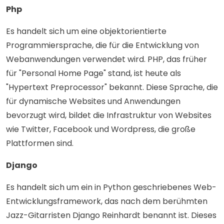
Php
Es handelt sich um eine objektorientierte
Programmiersprache, die für die Entwicklung von
Webanwendungen verwendet wird. PHP, das früher
für "Personal Home Page" stand, ist heute als
"Hypertext Preprocessor" bekannt. Diese Sprache, die
für dynamische Websites und Anwendungen
bevorzugt wird, bildet die Infrastruktur von Websites
wie Twitter, Facebook und Wordpress, die große
Plattformen sind.
Django
Es handelt sich um ein in Python geschriebenes Web-
Entwicklungsframework, das nach dem berühmten
Jazz-Gitarristen Django Reinhardt benannt ist. Dieses