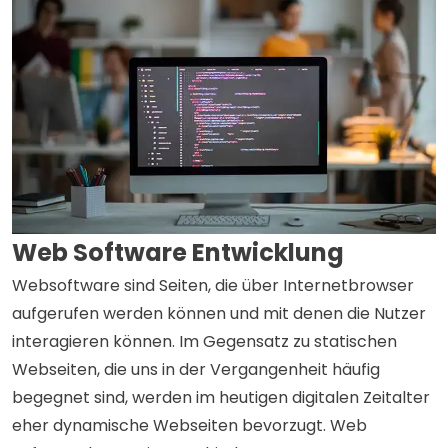
Web Software Entwicklung
Websoftware sind Seiten, die über Internetbrowser
aufgerufen werden können und mit denen die Nutzer
interagieren können. Im Gegensatz zu statischen
Webseiten, die uns in der Vergangenheit häufig
begegnet sind, werden im heutigen digitalen Zeitalter
eher dynamische Webseiten bevorzugt. Web