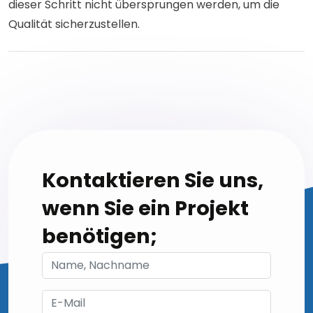
dieser Schritt nicht übersprungen werden, um die
Qualität sicherzustellen.
Kontaktieren Sie uns,
wenn Sie ein Projekt
benötigen;