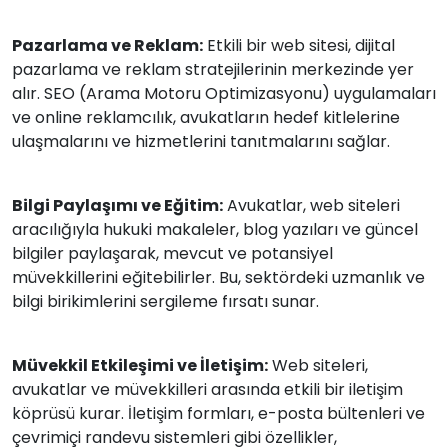
Pazarlama ve Reklam:
Etkili bir web sitesi, dijital
pazarlama ve reklam stratejilerinin merkezinde yer
alır. SEO (Arama Motoru Optimizasyonu) uygulamaları
ve online reklamcılık, avukatların hedef kitlelerine
ulaşmalarını ve hizmetlerini tanıtmalarını sağlar.
Bilgi Paylaşımı ve Eğitim:
Avukatlar, web siteleri
aracılığıyla hukuki makaleler, blog yazıları ve güncel
bilgiler paylaşarak, mevcut ve potansiyel
müvekkillerini eğitebilirler. Bu, sektördeki uzmanlık ve
bilgi birikimlerini sergileme fırsatı sunar.
Müvekkil Etkileşimi ve İletişim:
Web siteleri,
avukatlar ve müvekkilleri arasında etkili bir iletişim
köprüsü kurar. İletişim formları, e-posta bültenleri ve
çevrimiçi randevu sistemleri gibi özellikler,