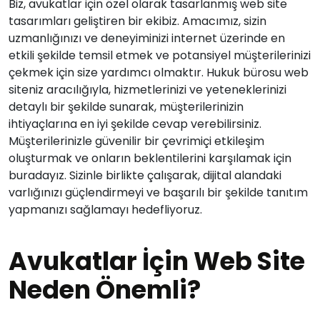
Biz, avukatlar için özel olarak tasarlanmış web site
tasarımları geliştiren bir ekibiz. Amacımız, sizin
uzmanlığınızı ve deneyiminizi internet üzerinde en
etkili şekilde temsil etmek ve potansiyel müşterilerinizi
çekmek için size yardımcı olmaktır. Hukuk bürosu web
siteniz aracılığıyla, hizmetlerinizi ve yeteneklerinizi
detaylı bir şekilde sunarak, müşterilerinizin
ihtiyaçlarına en iyi şekilde cevap verebilirsiniz.
Müşterilerinizle güvenilir bir çevrimiçi etkileşim
oluşturmak ve onların beklentilerini karşılamak için
buradayız. Sizinle birlikte çalışarak, dijital alandaki
varlığınızı güçlendirmeyi ve başarılı bir şekilde tanıtım
yapmanızı sağlamayı hedefliyoruz.
Avukatlar İçin Web Site
Neden Önemli?