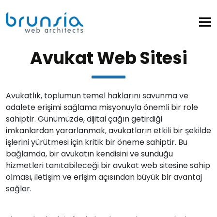
Avukat Web Sitesi
Avukatlık, toplumun temel haklarını savunma ve
adalete erişimi sağlama misyonuyla önemli bir role
sahiptir. Günümüzde, dijital çağın getirdiği
imkanlardan yararlanmak, avukatların etkili bir şekilde
işlerini yürütmesi için kritik bir öneme sahiptir. Bu
bağlamda, bir avukatın kendisini ve sunduğu
hizmetleri tanıtabileceği bir avukat web sitesine sahip
olması, iletişim ve erişim açısından büyük bir avantaj
sağlar.