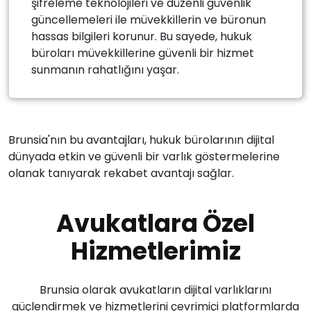
şifreleme teknolojileri ve düzenli güvenlik
güncellemeleri ile müvekkillerin ve büronun
hassas bilgileri korunur. Bu sayede, hukuk
büroları müvekkillerine güvenli bir hizmet
sunmanın rahatlığını yaşar.
Brunsia'nın bu avantajları, hukuk bürolarının dijital
dünyada etkin ve güvenli bir varlık göstermelerine
olanak tanıyarak rekabet avantajı sağlar.
Avukatlara Özel
Hizmetlerimiz
Brunsia olarak avukatların dijital varlıklarını
güçlendirmek ve hizmetlerini çevrimiçi platformlarda