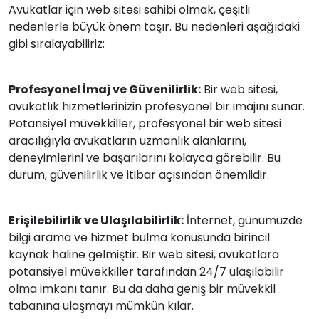
Avukatlar için web sitesi sahibi olmak, çeşitli
nedenlerle büyük önem taşır. Bu nedenleri aşağıdaki
gibi sıralayabiliriz:
Profesyonel İmaj ve Güvenilirlik:
Bir web sitesi,
avukatlık hizmetlerinizin profesyonel bir imajını sunar.
Potansiyel müvekkiller, profesyonel bir web sitesi
aracılığıyla avukatların uzmanlık alanlarını,
deneyimlerini ve başarılarını kolayca görebilir. Bu
durum, güvenilirlik ve itibar açısından önemlidir.
Erişilebilirlik ve Ulaşılabilirlik:
İnternet, günümüzde
bilgi arama ve hizmet bulma konusunda birincil
kaynak haline gelmiştir. Bir web sitesi, avukatlara
potansiyel müvekkiller tarafından 24/7 ulaşılabilir
olma imkanı tanır. Bu da daha geniş bir müvekkil
tabanına ulaşmayı mümkün kılar.