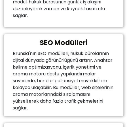
modül, hukuk bürosunun günlük iş akışını
düzenleyerek zaman ve kaynak tasarrufu
sağlar.
SEO Modülleri
Brunsia'nın SEO modülleri, hukuk bürolarının
dijital dünyada görünürlüğünü artırır. Anahtar
kelime optimizasyonu, içerik yönetimi ve
arama motoru dostu yapılandırmalar
sayesinde, bürolar potansiyel müvekkillere
kolayca ulaşabilir. Bu modüller, web sitelerinin
arama motorlarındaki sıralamasını
yükselterek daha fazla trafik çekmelerini
sağlar.