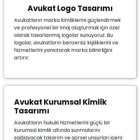
Avukat Logo Tasarımı
Avukatların marka kimliklerini güçlendirmek
ve profesyonel bir imaj oluşturmak için özel
olarak tasarlanmış logolar sunuyoruz. Bu
logolar, avukatların benzersiz kişiliklerini ve
hizmetlerini yansıtarak marka bilinirliğini
artırır.
Avukat Kurumsal Kimlik
Tasarımı
Avukatların hukuki hizmetlerini güçlü bir
kurumsal kimlik altında sunmalarını
sağlayacak tasarım ve görsel unsurları içerir.