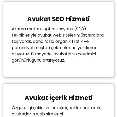
Avukat SEO Hizmeti
Arama motoru optimizasyonu (SEO)
teknikleriyle avukat web sitelerini üst sıralara
taşıyarak, daha fazla organik trafik ve
potansiyel müşteri çekmelerine yardımcı
oluyoruz. Bu sayede, avukatların çevrimiçi
görünürlüğünü artırıyoruz.
Avukat İçerik Hizmeti
Özgün, ilgi çekici ve hukuki içerikler üreterek,
avukatların web sitelerini