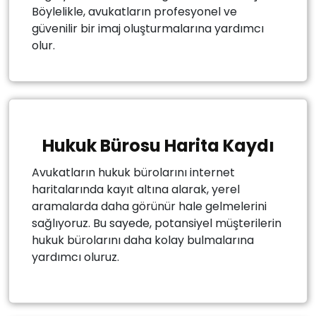
Böylelikle, avukatların profesyonel ve
güvenilir bir imaj oluşturmalarına yardımcı
olur.
Hukuk Bürosu Harita Kaydı
Avukatların hukuk bürolarını internet
haritalarında kayıt altına alarak, yerel
aramalarda daha görünür hale gelmelerini
sağlıyoruz. Bu sayede, potansiyel müşterilerin
hukuk bürolarını daha kolay bulmalarına
yardımcı oluruz.