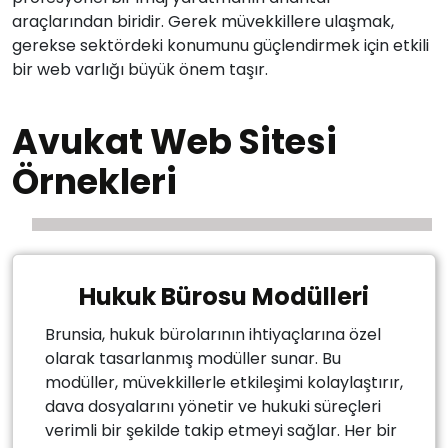
araçlarından biridir. Gerek müvekkillere ulaşmak,
gerekse sektördeki konumunu güçlendirmek için etkili
bir web varlığı büyük önem taşır.
Avukat Web Sitesi
Örnekleri
Hukuk Bürosu Modülleri
Brunsia, hukuk bürolarının ihtiyaçlarına özel
olarak tasarlanmış modüller sunar. Bu
modüller, müvekkillerle etkileşimi kolaylaştırır,
dava dosyalarını yönetir ve hukuki süreçleri
verimli bir şekilde takip etmeyi sağlar. Her bir