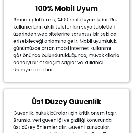
100% Mobil Uyum
Brunsia platformu, %100 mobil uyumludur. Bu,
kullanıcıların akıllı telefonları veya tabletleri
üzerinden web sitelerine sorunsuz bir şekilde
erişebileceği anlamına gelir. Mobil uyumluluk,
günümüzde artan mobil internet kullanımı
göz önünde bulundurulduğunda, müvekkillerle
daha iyi bir etkileşim sağlar ve kullanıcı
deneyimini artırır.
Üst Düzey Güvenlik
Güvenlik, hukuk büroları için kritik önem taşır.
Brunsia, veri güvenliği ve gizliliği konusunda
üst düzey önlemler alır. Güvenli sunucular,