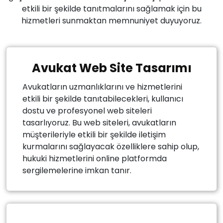
etkili bir şekilde tanıtmalarını sağlamak için bu
hizmetleri sunmaktan memnuniyet duyuyoruz.
Avukat Web Site Tasarımı
Avukatların uzmanlıklarını ve hizmetlerini
etkili bir şekilde tanıtabilecekleri, kullanıcı
dostu ve profesyonel web siteleri
tasarlıyoruz. Bu web siteleri, avukatların
müşterileriyle etkili bir şekilde iletişim
kurmalarını sağlayacak özelliklere sahip olup,
hukuki hizmetlerini online platformda
sergilemelerine imkan tanır.