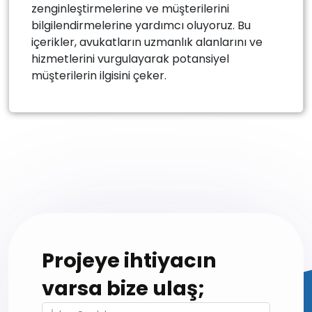
zenginleştirmelerine ve müşterilerini
bilgilendirmelerine yardımcı oluyoruz. Bu
içerikler, avukatların uzmanlık alanlarını ve
hizmetlerini vurgulayarak potansiyel
müşterilerin ilgisini çeker.
Projeye ihtiyacın
varsa bize ulaş;