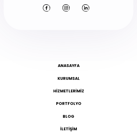
ANASAYFA
KURUMSAL
HİZMETLERİMİZ
PORTFOLYO
BLOG
İLETİŞİM