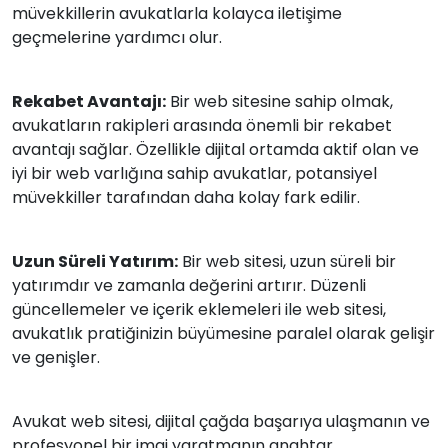
müvekkillerin avukatlarla kolayca iletişime
geçmelerine yardımcı olur.
Rekabet Avantajı:
Bir web sitesine sahip olmak,
avukatların rakipleri arasında önemli bir rekabet
avantajı sağlar. Özellikle dijital ortamda aktif olan ve
iyi bir web varlığına sahip avukatlar, potansiyel
müvekkiller tarafından daha kolay fark edilir.
Uzun Süreli Yatırım:
Bir web sitesi, uzun süreli bir
yatırımdır ve zamanla değerini artırır. Düzenli
güncellemeler ve içerik eklemeleri ile web sitesi,
avukatlık pratiğinizin büyümesine paralel olarak gelişir
ve genişler.
Avukat web sitesi, dijital çağda başarıya ulaşmanın ve
profesyonel bir imaj yaratmanın anahtar