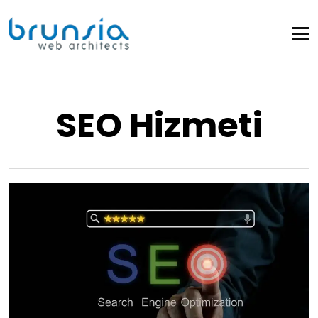
SEO Hizmeti