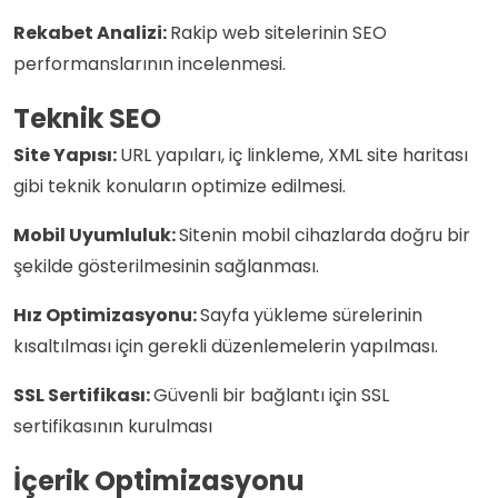
Rekabet Analizi:
Rakip web sitelerinin SEO
performanslarının incelenmesi.
Teknik SEO
Site Yapısı:
URL yapıları, iç linkleme, XML site haritası
gibi teknik konuların optimize edilmesi.
Mobil Uyumluluk:
Sitenin mobil cihazlarda doğru bir
şekilde gösterilmesinin sağlanması.
Hız Optimizasyonu:
Sayfa yükleme sürelerinin
kısaltılması için gerekli düzenlemelerin yapılması.
SSL Sertifikası:
Güvenli bir bağlantı için SSL
sertifikasının kurulması
İçerik Optimizasyonu