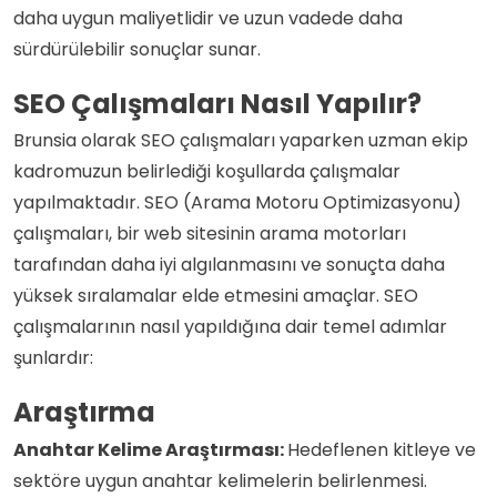
daha uygun maliyetlidir ve uzun vadede daha
sürdürülebilir sonuçlar sunar.
SEO Çalışmaları Nasıl Yapılır?
Brunsia olarak SEO çalışmaları yaparken uzman ekip
kadromuzun belirlediği koşullarda çalışmalar
yapılmaktadır. SEO (Arama Motoru Optimizasyonu)
çalışmaları, bir web sitesinin arama motorları
tarafından daha iyi algılanmasını ve sonuçta daha
yüksek sıralamalar elde etmesini amaçlar. SEO
çalışmalarının nasıl yapıldığına dair temel adımlar
şunlardır:
Araştırma
Anahtar Kelime Araştırması:
Hedeflenen kitleye ve
sektöre uygun anahtar kelimelerin belirlenmesi.