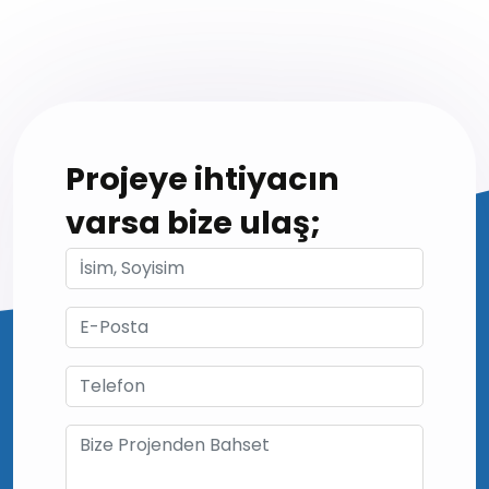
Projeye ihtiyacın
varsa bize ulaş;