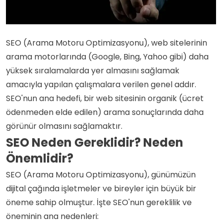
SEO (Arama Motoru Optimizasyonu), web sitelerinin
arama motorlarında (Google, Bing, Yahoo gibi) daha
yüksek sıralamalarda yer almasını sağlamak
amacıyla yapılan çalışmalara verilen genel addır.
SEO'nun ana hedefi, bir web sitesinin organik (ücret
ödenmeden elde edilen) arama sonuçlarında daha
görünür olmasını sağlamaktır.
SEO Neden Gereklidir? Neden
Önemlidir?
SEO (Arama Motoru Optimizasyonu), günümüzün
dijital çağında işletmeler ve bireyler için büyük bir
öneme sahip olmuştur. İşte SEO'nun gereklilik ve
öneminin ana nedenleri: