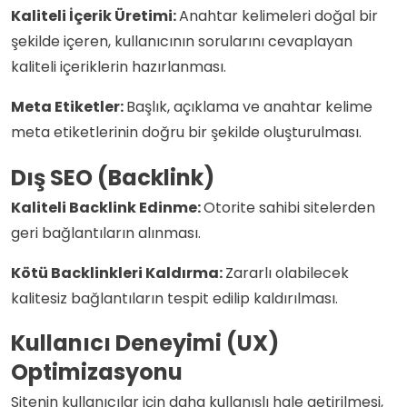
Kaliteli İçerik Üretimi:
Anahtar kelimeleri doğal bir
şekilde içeren, kullanıcının sorularını cevaplayan
kaliteli içeriklerin hazırlanması.
Meta Etiketler:
Başlık, açıklama ve anahtar kelime
meta etiketlerinin doğru bir şekilde oluşturulması.
Dış SEO (Backlink)
Kaliteli Backlink Edinme:
Otorite sahibi sitelerden
geri bağlantıların alınması.
Kötü Backlinkleri Kaldırma:
Zararlı olabilecek
kalitesiz bağlantıların tespit edilip kaldırılması.
Kullanıcı Deneyimi (UX)
Optimizasyonu
Sitenin kullanıcılar için daha kullanışlı hale getirilmesi,